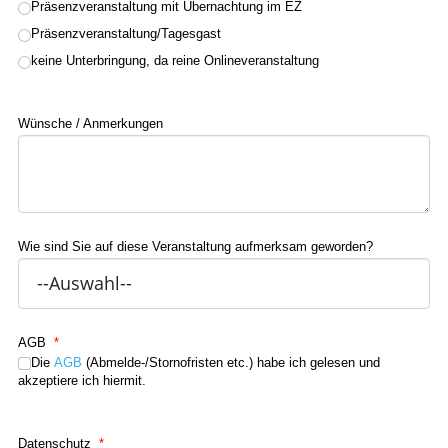
Präsenzveranstaltung mit Übernachtung im EZ
Präsenzveranstaltung/Tagesgast
keine Unterbringung, da reine Onlineveranstaltung
Wünsche / Anmerkungen
Wie sind Sie auf diese Veranstaltung aufmerksam geworden?
AGB
*
Die
AGB
(Abmelde-/Stornofristen etc.) habe ich gelesen und
akzeptiere ich hiermit.
Datenschutz
*