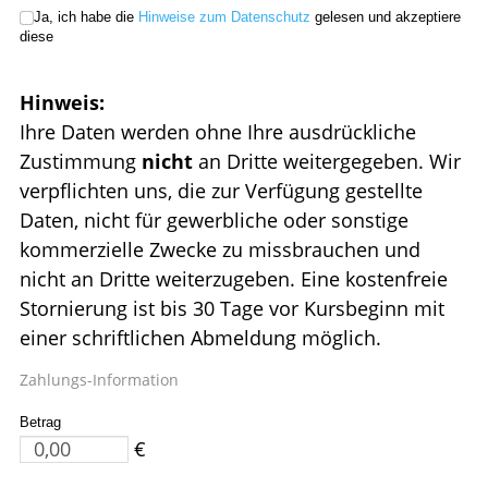
Ja, ich habe die
Hinweise zum Datenschutz
gelesen und akzeptiere
diese
Hinweis:
Ihre Daten werden ohne Ihre ausdrückliche
Zustimmung
nicht
an Dritte weitergegeben. Wir
verpflichten uns, die zur Verfügung gestellte
Daten, nicht für gewerbliche oder sonstige
kommerzielle Zwecke zu missbrauchen und
nicht an Dritte weiterzugeben. Eine kostenfreie
Stornierung ist bis 30 Tage vor Kursbeginn mit
einer schriftlichen Abmeldung möglich.
Zahlungs-Information
Betrag
€