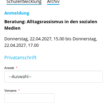
Schulentwicklung
Archiv
Anmeldung
Beratung: Alltagsrassismus in den sozialen
Medien
Donnerstag, 22.04.2027, 15.00 bis Donnerstag,
22.04.2027, 17.00
Privatanschrift
Anrede
*
Vorname
*