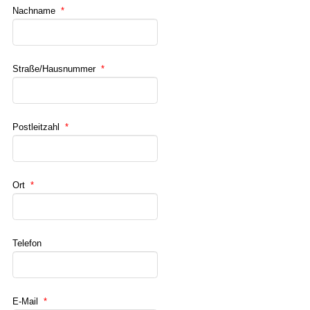
Nachname
*
Straße/Hausnummer
*
Postleitzahl
*
Ort
*
Telefon
E-Mail
*