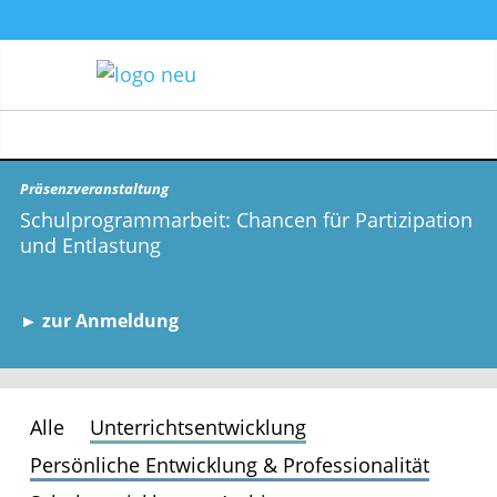
Präsenzveranstaltung
Schulprogrammarbeit: Chancen für Partizipation
und Entlastung
► zur Anmeldung
Alle
Unterrichtsentwicklung
Persönliche Entwicklung & Professionalität