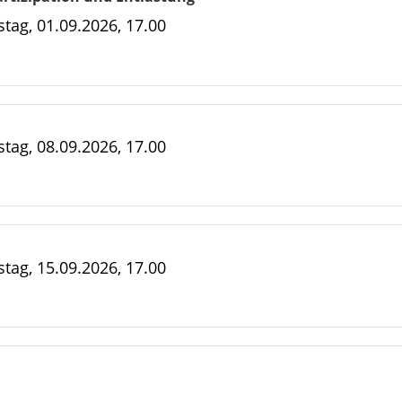
tag, 01.09.2026, 17.00
tag, 08.09.2026, 17.00
tag, 15.09.2026, 17.00