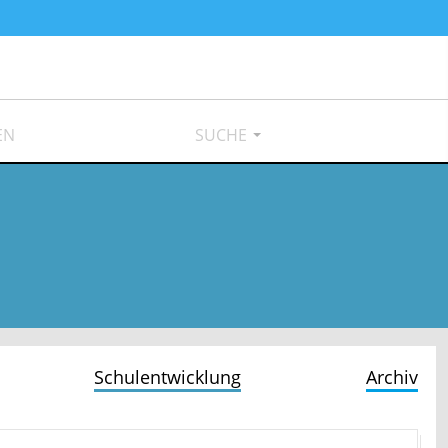
EN
SUCHE
Schulentwicklung
Archiv