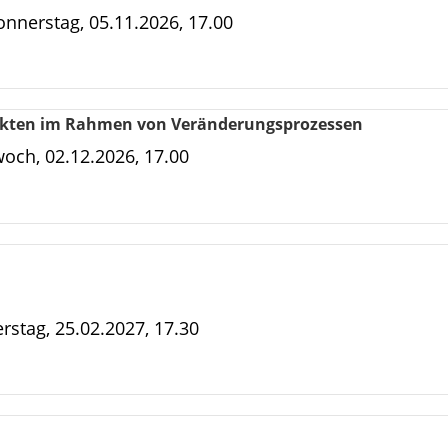
nnerstag, 05.11.2026, 17.00
ikten im Rahmen von Veränderungsprozessen
woch, 02.12.2026, 17.00
stag, 25.02.2027, 17.30