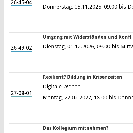
26-45-04
Donnerstag, 05.11.2026, 09.00 bis
Do
Umgang mit Widerständen und Konfl
Dienstag, 01.12.2026, 09.00 bis
Mitt
26-49-02
Resilient? Bildung in Krisenzeiten
Digitale Woche
27-08-01
Montag, 22.02.2027, 18.00 bis
Donner
Das Kollegium mitnehmen?