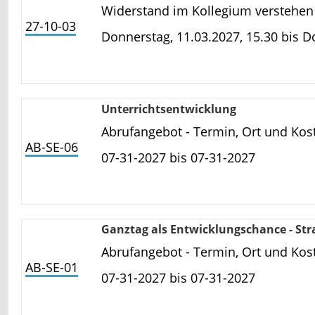
Widerstand im Kollegium verstehe
27-10-03
Donnerstag, 11.03.2027, 15.30 bis
Do
Unterrichtsentwicklung
Abrufangebot - Termin, Ort und Kost
AB-SE-06
07-31-2027 bis
07-31-2027
Ganztag als Entwicklungschance - Str
Abrufangebot - Termin, Ort und Kost
AB-SE-01
07-31-2027 bis
07-31-2027