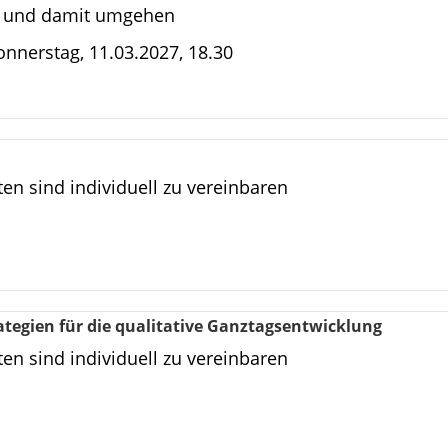
n und damit umgehen
nnerstag, 11.03.2027, 18.30
en sind individuell zu vereinbaren
ategien für die qualitative Ganztagsentwicklung
en sind individuell zu vereinbaren