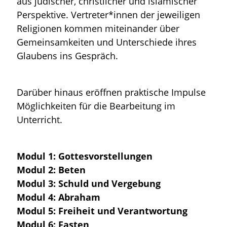
aus jüdischer, christlicher und islamischer
Perspektive. Vertreter*innen der jeweiligen
Religionen kommen miteinander über
Gemeinsamkeiten und Unterschiede ihres
Glaubens ins Gespräch.
Darüber hinaus eröffnen praktische Impulse
Möglichkeiten für die Bearbeitung im
Unterricht.
Modul 1: Gottesvorstellungen
Modul 2: Beten
Modul 3: Schuld und Vergebung
Modul 4: Abraham
Modul 5: Freiheit und Verantwortung
Modul 6: Fasten