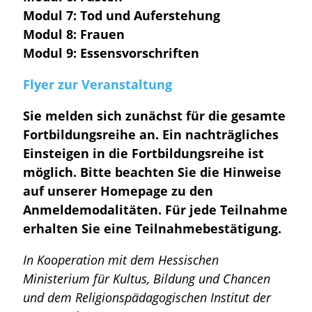
Modul 7: Tod und Auferstehung
Modul 8: Frauen
Modul 9: Essensvorschriften
Flyer zur Veranstaltung
Sie melden sich zunächst für die gesamte
Fortbildungsreihe an. Ein nachträgliches
Einsteigen in die Fortbildungsreihe ist
möglich. Bitte beachten Sie die Hinweise
auf unserer Homepage zu den
Anmeldemodalitäten. Für jede Teilnahme
erhalten Sie eine Teilnahmebestätigung.
In Kooperation mit dem Hessischen
Ministerium für Kultus, Bildung und Chancen
und dem Religionspädagogischen Institut der