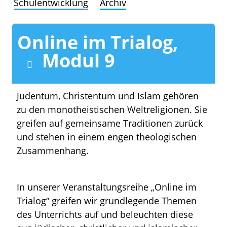
Schulentwicklung
Archiv
Online im Trialog,
Modul 9
Judentum, Christentum und Islam gehören
zu den monotheistischen Weltreligionen. Sie
greifen auf gemeinsame Traditionen zurück
und stehen in einem engen theologischen
Zusammenhang.
In unserer Veranstaltungsreihe „Online im
Trialog“ greifen wir grundlegende Themen
des Unterrichts auf und beleuchten diese