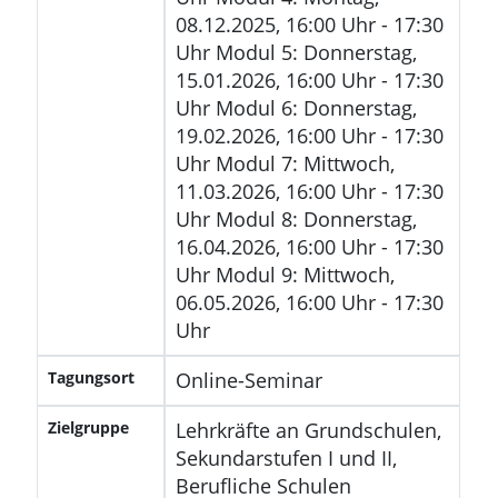
08.12.2025, 16:00 Uhr - 17:30
Uhr Modul 5: Donnerstag,
15.01.2026, 16:00 Uhr - 17:30
Uhr Modul 6: Donnerstag,
19.02.2026, 16:00 Uhr - 17:30
Uhr Modul 7: Mittwoch,
11.03.2026, 16:00 Uhr - 17:30
Uhr Modul 8: Donnerstag,
16.04.2026, 16:00 Uhr - 17:30
Uhr Modul 9: Mittwoch,
06.05.2026, 16:00 Uhr - 17:30
Uhr
Tagungsort
Online-Seminar
Zielgruppe
Lehrkräfte an Grundschulen,
Sekundarstufen I und II,
Berufliche Schulen