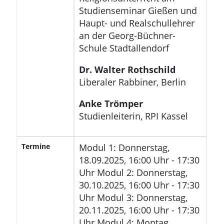
Studienseminar Gießen und
Haupt- und Realschullehrer
an der Georg-Büchner-
Schule Stadtallendorf
Dr. Walter Rothschild
Liberaler Rabbiner, Berlin
Anke Trömper
Studienleiterin, RPI Kassel
Termine
Modul 1: Donnerstag,
18.09.2025, 16:00 Uhr - 17:30
Uhr Modul 2: Donnerstag,
30.10.2025, 16:00 Uhr - 17:30
Uhr Modul 3: Donnerstag,
20.11.2025, 16:00 Uhr - 17:30
Uhr Modul 4: Montag,