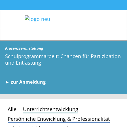
Präsenzveranstaltung
Schulprogrammarbeit: Chancen für Partizipation
und Entlastung
► zur Anmeldung
Alle
Unterrichtsentwicklung
Persönliche Entwicklung & Professionalität