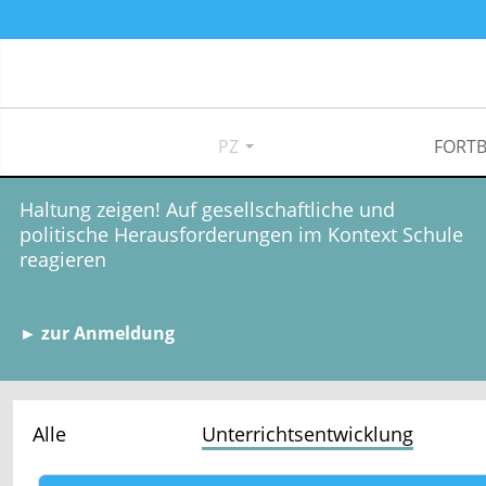
PZ
FORTB
Haltung zeigen! Auf gesellschaftliche und
politische Herausforderungen im Kontext Schule
reagieren
► zur Anmeldung
Alle
Unterrichtsentwicklung