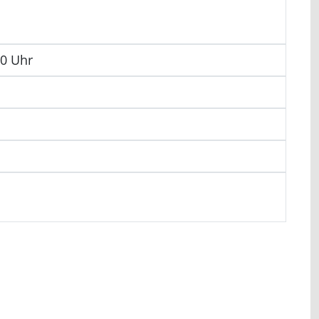
00 Uhr