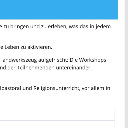
te zu bringen und zu erleben, was das in jedem
e Leben zu aktivieren.
ur Handwerkszeug aufgefrischt: Die Workshops
nd der Teilnehmenden untereinander.
pastoral und Religionsunterricht, vor allem in