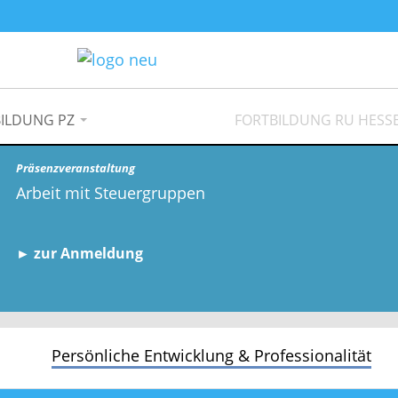
ILDUNG PZ
FORTBILDUNG RU HESS
Präsenzveranstaltung
Arbeit mit Steuergruppen
► zur Anmeldung
Persönliche Entwicklung & Professionalität