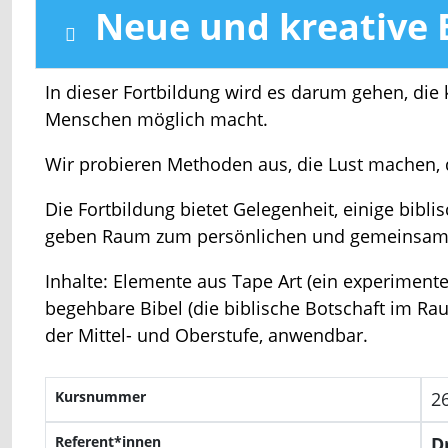
Neue und kreative
In dieser Fortbildung wird es darum gehen, die 
Menschen möglich macht.
Wir probieren Methoden aus, die Lust machen, di
Die Fortbildung bietet Gelegenheit, einige bib
geben Raum zum persönlichen und gemeinsamen
Inhalte: Elemente aus Tape Art (ein experiment
begehbare Bibel (die biblische Botschaft im Rau
der Mittel- und Oberstufe, anwendbar.
Kursnummer
2
Referent*innen
D