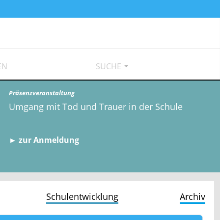
EN
SUCHE
Präsenzveranstaltung
Umgang mit Tod und Trauer in der Schule
► zur Anmeldung
Schulentwicklung
Archiv