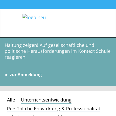
Haltung zeigen! Auf gesellschaftliche und
politische Herausforderungen im Kontext Schule
reagieren
► zur Anmeldung
Alle
Unterrichtsentwicklung
Persönliche Entwicklung & Professionalität