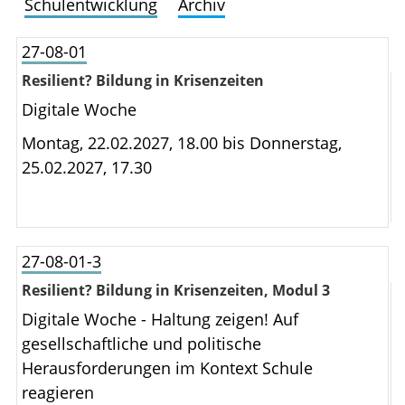
Schulentwicklung
Archiv
27-08-01
Resilient? Bildung in Krisenzeiten
Digitale Woche
Montag, 22.02.2027, 18.00 bis
Donnerstag,
25.02.2027, 17.30
27-08-01-3
Resilient? Bildung in Krisenzeiten, Modul 3
Digitale Woche - Haltung zeigen! Auf
gesellschaftliche und politische
Herausforderungen im Kontext Schule
reagieren