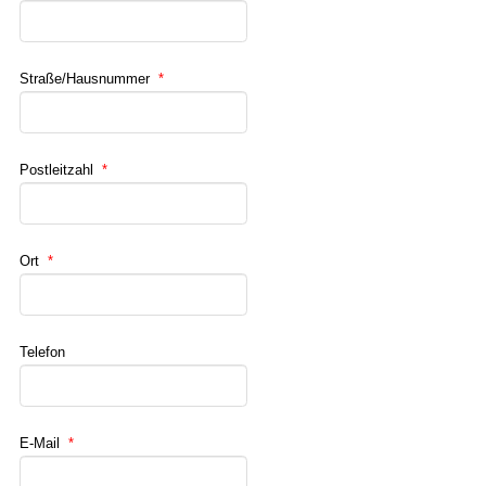
Straße/Hausnummer
*
Postleitzahl
*
Ort
*
Telefon
E-Mail
*