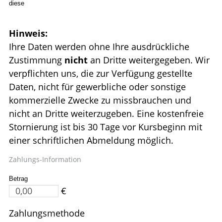
diese
Hinweis:
Ihre Daten werden ohne Ihre ausdrückliche
Zustimmung
nicht
an Dritte weitergegeben. Wir
verpflichten uns, die zur Verfügung gestellte
Daten, nicht für gewerbliche oder sonstige
kommerzielle Zwecke zu missbrauchen und
nicht an Dritte weiterzugeben. Eine kostenfreie
Stornierung ist bis 30 Tage vor Kursbeginn mit
einer schriftlichen Abmeldung möglich.
Zahlungs-Information
Betrag
€
Zahlungsmethode