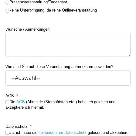
Präsenzveranstaltung/Tagesgast
keine Unterbringung, da reine Onlineveranstaltung
Wünsche / Anmerkungen
Wie sind Sie auf diese Veranstaltung aufmerksam geworden?
AGB
*
Die
AGB
(Abmelde-/Stornofristen etc.) habe ich gelesen und
akzeptiere ich hiermit.
Datenschutz
*
Ja, ich habe die
Hinweise zum Datenschutz
gelesen und akzeptiere