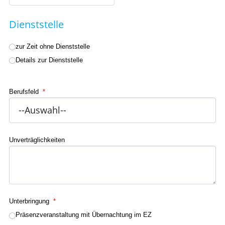
Dienststelle
zur Zeit ohne Dienststelle
Details zur Dienststelle
Berufsfeld
*
Unverträglichkeiten
Unterbringung
*
Präsenzveranstaltung mit Übernachtung im EZ