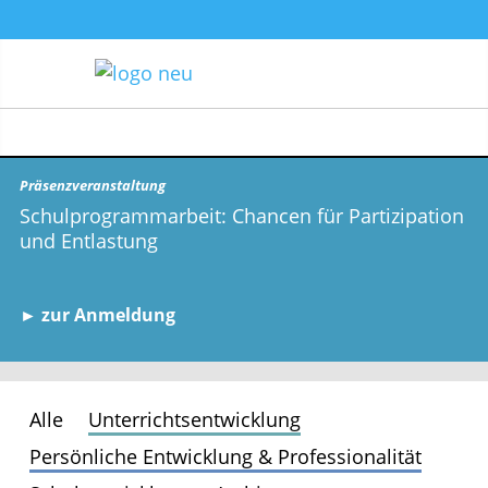
Präsenzveranstaltung
Schulprogrammarbeit: Chancen für Partizipation
und Entlastung
► zur Anmeldung
Alle
Unterrichtsentwicklung
Persönliche Entwicklung & Professionalität