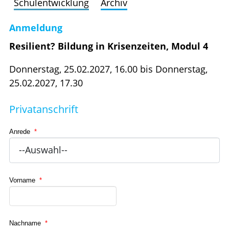
Schulentwicklung
Archiv
Anmeldung
Resilient? Bildung in Krisenzeiten, Modul 4
Donnerstag, 25.02.2027, 16.00 bis Donnerstag,
25.02.2027, 17.30
Privatanschrift
Anrede
*
Vorname
*
Nachname
*