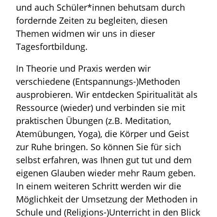
und auch Schüler*innen behutsam durch
fordernde Zeiten zu begleiten, diesen
Themen widmen wir uns in dieser
Tagesfortbildung.
In Theorie und Praxis werden wir
verschiedene (Entspannungs-)Methoden
ausprobieren. Wir entdecken Spiritualität als
Ressource (wieder) und verbinden sie mit
praktischen Übungen (z.B. Meditation,
Atemübungen, Yoga), die Körper und Geist
zur Ruhe bringen. So können Sie für sich
selbst erfahren, was Ihnen gut tut und dem
eigenen Glauben wieder mehr Raum geben.
In einem weiteren Schritt werden wir die
Möglichkeit der Umsetzung der Methoden in
Schule und (Religions-)Unterricht in den Blick