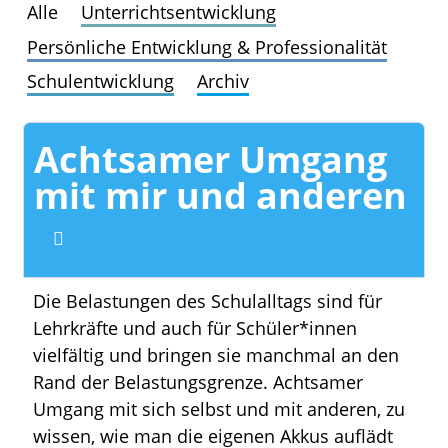
Alle
Unterrichtsentwicklung
Persönliche Entwicklung & Professionalität
Schulentwicklung
Archiv
Achtsamer Umgang
mit mir und anderen
Die Belastungen des Schulalltags sind für
Lehrkräfte und auch für Schüler*innen
vielfältig und bringen sie manchmal an den
Rand der Belastungsgrenze. Achtsamer
Umgang mit sich selbst und mit anderen, zu
wissen, wie man die eigenen Akkus auflädt