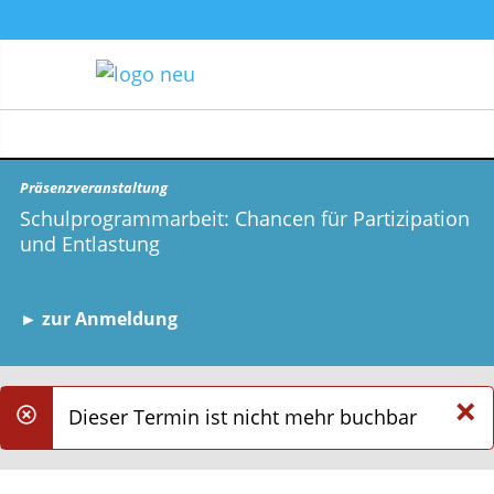
Präsenzveranstaltung
Schulprogrammarbeit: Chancen für Partizipation
und Entlastung
► zur Anmeldung
×
Dieser Termin ist nicht mehr buchbar
danger