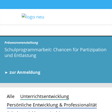
Präsenzveranstaltung
Schulprogrammarbeit: Chancen für Partizipation
und Entlastung
► zur Anmeldung
Alle
Unterrichtsentwicklung
Persönliche Entwicklung & Professionalität