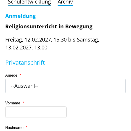
Schulentwicklung
Archiv
Anmeldung
Religionsunterricht in Bewegung
Freitag, 12.02.2027, 15.30 bis Samstag,
13.02.2027, 13.00
Privatanschrift
Anrede
*
Vorname
*
Nachname
*