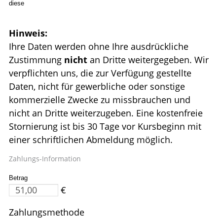
diese
Hinweis:
Ihre Daten werden ohne Ihre ausdrückliche
Zustimmung
nicht
an Dritte weitergegeben. Wir
verpflichten uns, die zur Verfügung gestellte
Daten, nicht für gewerbliche oder sonstige
kommerzielle Zwecke zu missbrauchen und
nicht an Dritte weiterzugeben. Eine kostenfreie
Stornierung ist bis 30 Tage vor Kursbeginn mit
einer schriftlichen Abmeldung möglich.
Zahlungs-Information
Betrag
€
Zahlungsmethode