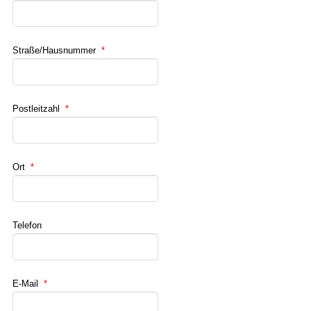
Straße/Hausnummer
*
Postleitzahl
*
Ort
*
Telefon
E-Mail
*