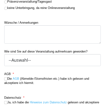
Präsenzveranstaltung/Tagesgast
keine Unterbringung, da reine Onlineveranstaltung
Wünsche / Anmerkungen
Wie sind Sie auf diese Veranstaltung aufmerksam geworden?
AGB
*
Die
AGB
(Abmelde-/Stornofristen etc.) habe ich gelesen und
akzeptiere ich hiermit.
Datenschutz
*
Ja, ich habe die
Hinweise zum Datenschutz
gelesen und akzeptiere