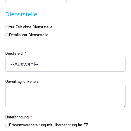
Dienststelle
zur Zeit ohne Dienststelle
Details zur Dienststelle
Berufsfeld
*
Unverträglichkeiten
Unterbringung
*
Präsenzveranstaltung mit Übernachtung im EZ