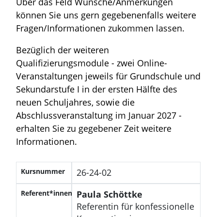
Über das Feld Wünsche/Anmerkungen
können Sie uns gern gegebenenfalls weitere
Fragen/Informationen zukommen lassen.
Bezüglich der weiteren
Qualifizierungsmodule - zwei Online-
Veranstaltungen jeweils für Grundschule und
Sekundarstufe I in der ersten Hälfte des
neuen Schuljahres, sowie die
Abschlussveranstaltung im Januar 2027 -
erhalten Sie zu gegebener Zeit weitere
Informationen.
Kursnummer
26-24-02
Referent*innen
Paula Schöttke
Referentin für konfessionelle