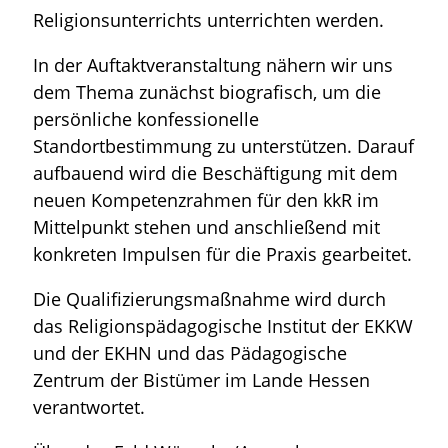
Religionsunterrichts unterrichten werden.
In der Auftaktveranstaltung nähern wir uns
dem Thema zunächst biografisch, um die
persönliche konfessionelle
Standortbestimmung zu unterstützen. Darauf
aufbauend wird die Beschäftigung mit dem
neuen Kompetenzrahmen für den kkR im
Mittelpunkt stehen und anschließend mit
konkreten Impulsen für die Praxis gearbeitet.
Die Qualifizierungsmaßnahme wird durch
das Religionspädagogische Institut der EKKW
und der EKHN und das Pädagogische
Zentrum der Bistümer im Lande Hessen
verantwortet.