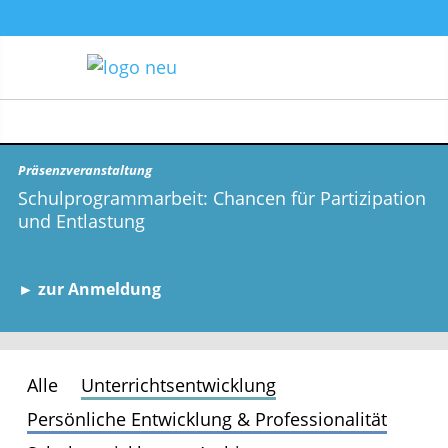
Präsenzveranstaltung
Schulprogrammarbeit: Chancen für Partizipation
und Entlastung
► zur Anmeldung
Alle
Unterrichtsentwicklung
Persönliche Entwicklung & Professionalität