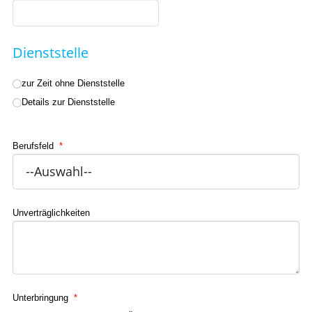
Dienststelle
zur Zeit ohne Dienststelle
Details zur Dienststelle
Berufsfeld
*
Unverträglichkeiten
Unterbringung
*