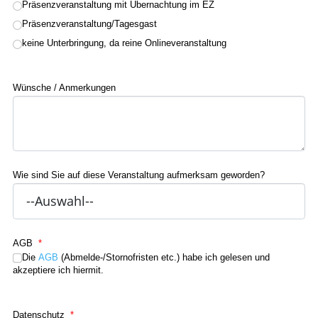
Präsenzveranstaltung mit Übernachtung im EZ
Präsenzveranstaltung/Tagesgast
keine Unterbringung, da reine Onlineveranstaltung
Wünsche / Anmerkungen
Wie sind Sie auf diese Veranstaltung aufmerksam geworden?
AGB
*
Die
AGB
(Abmelde-/Stornofristen etc.) habe ich gelesen und
akzeptiere ich hiermit.
Datenschutz
*