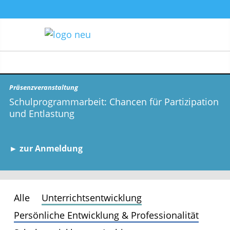
Präsenzveranstaltung
Schulprogrammarbeit: Chancen für Partizipation
und Entlastung
► zur Anmeldung
Alle
Unterrichtsentwicklung
Persönliche Entwicklung & Professionalität