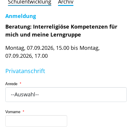
Schulentwicklung
Archiv
Anmeldung
Beratung: Interreligiöse Kompetenzen für
mich und meine Lerngruppe
Montag, 07.09.2026, 15.00 bis Montag,
07.09.2026, 17.00
Privatanschrift
Anrede
*
Vorname
*