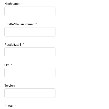
Nachname
*
Straße/Hausnummer
*
Postleitzahl
*
Ort
*
Telefon
E-Mail
*