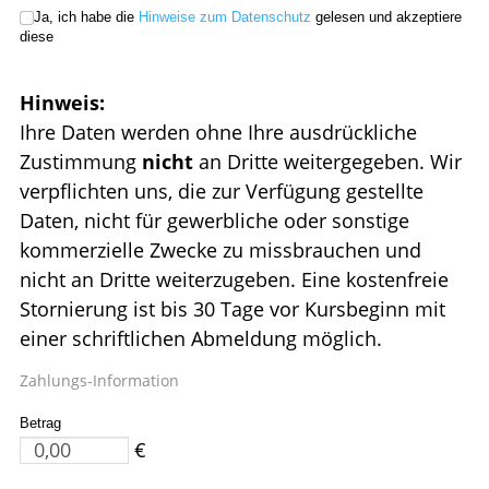
Ja, ich habe die
Hinweise zum Datenschutz
gelesen und akzeptiere
diese
Hinweis:
Ihre Daten werden ohne Ihre ausdrückliche
Zustimmung
nicht
an Dritte weitergegeben. Wir
verpflichten uns, die zur Verfügung gestellte
Daten, nicht für gewerbliche oder sonstige
kommerzielle Zwecke zu missbrauchen und
nicht an Dritte weiterzugeben. Eine kostenfreie
Stornierung ist bis 30 Tage vor Kursbeginn mit
einer schriftlichen Abmeldung möglich.
Zahlungs-Information
Betrag
€