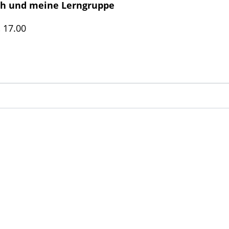
ich und meine Lerngruppe
 17.00