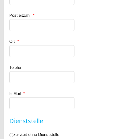
Postleitzahl
*
Ort
*
Telefon
E-Mail
*
Dienststelle
zur Zeit ohne Dienststelle