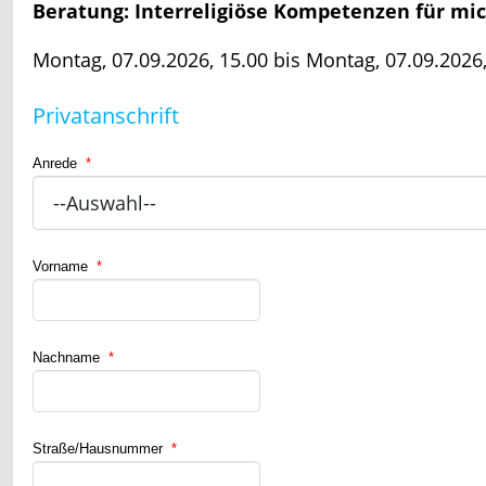
Beratung: Interreligiöse Kompetenzen für m
Montag, 07.09.2026, 15.00 bis Montag, 07.09.2026,
Privatanschrift
Anrede
*
Vorname
*
Nachname
*
Straße/Hausnummer
*