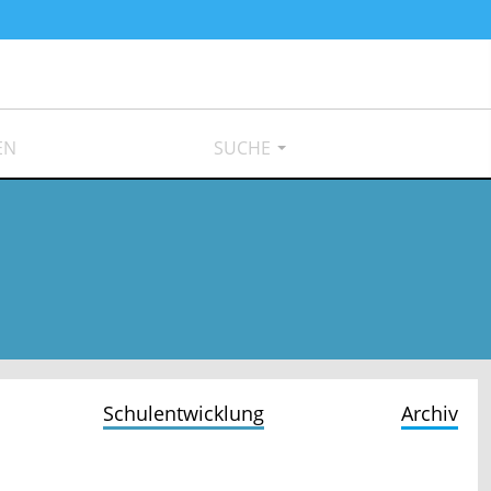
EN
SUCHE
Schulentwicklung
Archiv