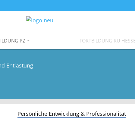
ILDUNG PZ
FORTBILDUNG RU HESS
nd Entlastung
Persönliche Entwicklung & Professionalität