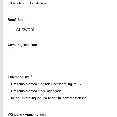
Details zur Dienststelle
Berufsfeld
*
Unverträglichkeiten
Unterbringung
*
Präsenzveranstaltung mit Übernachtung im EZ
Präsenzveranstaltung/Tagesgast
keine Unterbringung, da reine Onlineveranstaltung
Wünsche / Anmerkungen