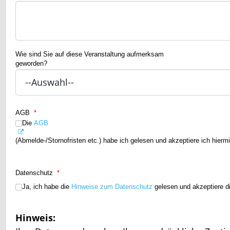
Wie sind Sie auf diese Veranstaltung aufmerksam
geworden?
AGB
*
Die
AGB
(Abmelde-/Stornofristen etc.) habe ich gelesen und akzeptiere ich hiermi
Datenschutz
*
Ja, ich habe die
Hinweise zum Datenschutz
gelesen und akzeptiere d
Hinweis: