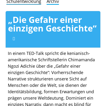
Schulentwicklung
Archiv
„Die Gefahr einer
einzigen Geschichte“
In einem TED-Talk spricht die kenianisch-
amerikanische Schriftstellerin Chimamanda
Ngozi Adichie über die „Gefahr einer
einzigen Geschichte“: Vorherrschende
Narrative strukturieren unsere Sicht auf
Menschen oder die Welt, sie dienen der
Identitätsbildung, formen Erwartungen und
prägen unsere Weltdeutung. Dominiert ein
einziges Narrativ, dann macht es blind für