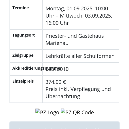
Termine
Montag, 01.09.2025, 10:00
Uhr – Mittwoch, 03.09.2025,
16:00 Uhr
Tagungsort
Priester- und Gästehaus
Marienau
Zielgruppe
Lehrkräfte aller Schulformen
Akkreditierungsnummer
02515010
Einzelpreis
374.00 €
Preis inkl. Verpflegung und
Übernachtung