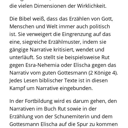
die vielen Dimensionen der Wirklichkeit.
Die Bibel weiß, dass das Erzählen von Gott,
Menschen und Welt immer auch politisch
ist. Sie verweigert die Eingrenzung auf das
eine, siegreiche Erzählmuster, indem sie
gängige Narrative kritisiert, wendet und
unterläuft. So stellt sie beispielsweise Rut
gegen Esra-Nehemia oder Elischa gegen das
Narrativ vom guten Gottesmann (2 Könige 4).
Jedes Lesen biblischer Texte ist in diesen
Kampf um Narrative eingebunden.
In der Fortbildung wird es darum gehen, den
Narrativen im Buch Rut sowie in der
Erzählung von der Schunemiterin und dem
Gottesmann Elischa auf die Spur zu kommen