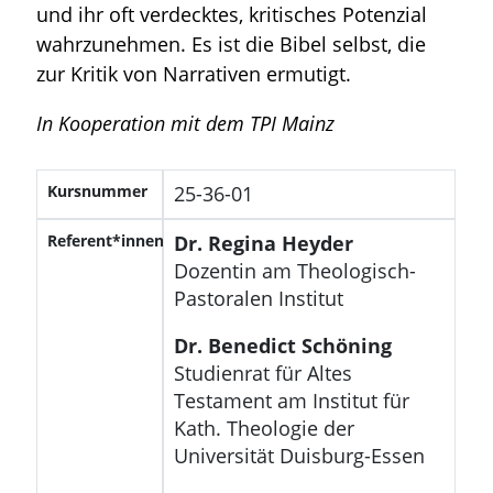
und ihr oft verdecktes, kritisches Potenzial
wahrzunehmen. Es ist die Bibel selbst, die
zur Kritik von Narrativen ermutigt.
In Kooperation mit dem TPI Mainz
Kursnummer
25-36-01
Referent*innen
Dr. Regina Heyder
Dozentin am Theologisch-
Pastoralen Institut
Dr. Benedict Schöning
Studienrat für Altes
Testament am Institut für
Kath. Theologie der
Universität Duisburg-Essen