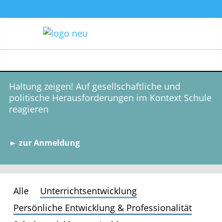
Haltung zeigen! Auf gesellschaftliche und
politische Herausforderungen im Kontext Schule
reagieren
► zur Anmeldung
Alle
Unterrichtsentwicklung
Persönliche Entwicklung & Professionalität