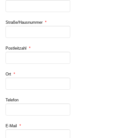
Straße/Hausnummer
*
Postleitzahl
*
Ort
*
Telefon
E-Mail
*