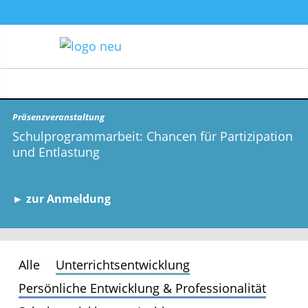
Präsenzveranstaltung
Schulprogrammarbeit: Chancen für Partizipation
und Entlastung
► zur Anmeldung
Alle
Unterrichtsentwicklung
Persönliche Entwicklung & Professionalität