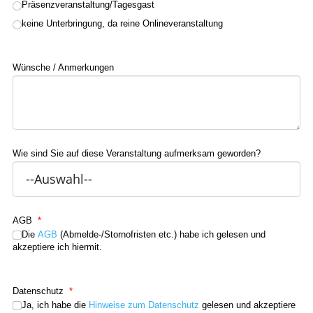
Präsenzveranstaltung/Tagesgast
keine Unterbringung, da reine Onlineveranstaltung
Wünsche / Anmerkungen
Wie sind Sie auf diese Veranstaltung aufmerksam geworden?
AGB
*
Die
AGB
(Abmelde-/Stornofristen etc.) habe ich gelesen und
akzeptiere ich hiermit.
Datenschutz
*
Ja, ich habe die
Hinweise zum Datenschutz
gelesen und akzeptiere