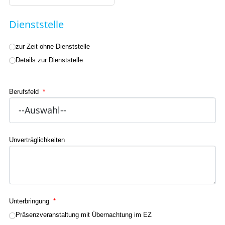
Dienststelle
zur Zeit ohne Dienststelle
Details zur Dienststelle
Berufsfeld
*
Unverträglichkeiten
Unterbringung
*
Präsenzveranstaltung mit Übernachtung im EZ