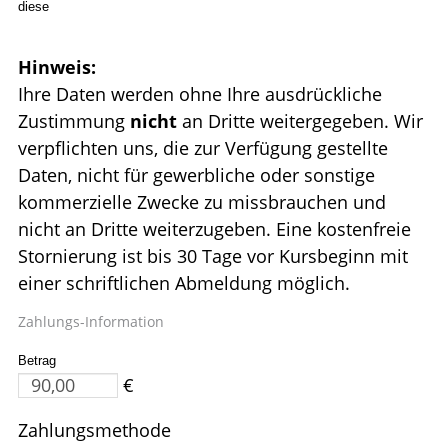
diese
Hinweis:
Ihre Daten werden ohne Ihre ausdrückliche
Zustimmung
nicht
an Dritte weitergegeben. Wir
verpflichten uns, die zur Verfügung gestellte
Daten, nicht für gewerbliche oder sonstige
kommerzielle Zwecke zu missbrauchen und
nicht an Dritte weiterzugeben. Eine kostenfreie
Stornierung ist bis 30 Tage vor Kursbeginn mit
einer schriftlichen Abmeldung möglich.
Zahlungs-Information
Betrag
€
Zahlungsmethode