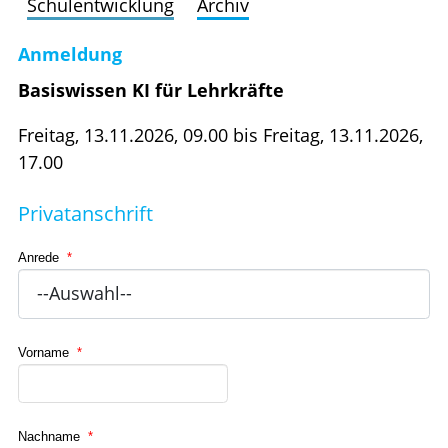
Schulentwicklung
Archiv
Anmeldung
Basiswissen KI für Lehrkräfte
Freitag, 13.11.2026, 09.00 bis Freitag, 13.11.2026,
17.00
Privatanschrift
Anrede
*
Vorname
*
Nachname
*