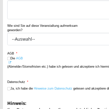
Wie sind Sie auf diese Veranstaltung aufmerksam
geworden?
AGB
*
Die
AGB
(Abmelde-/Stornofristen etc.) habe ich gelesen und akzeptiere ich hiermi
Datenschutz
*
Ja, ich habe die
Hinweise zum Datenschutz
gelesen und akzeptiere d
Hinweis: