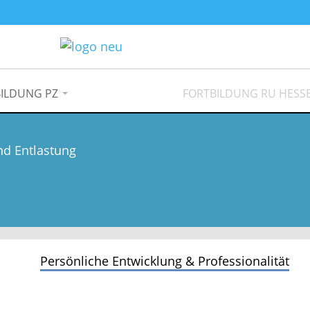
ILDUNG PZ
FORTBILDUNG RU HESS
nd Entlastung
Persönliche Entwicklung & Professionalität