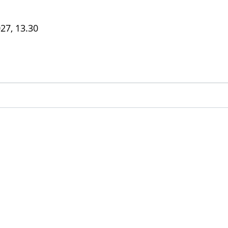
27, 13.30