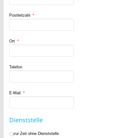
Postleitzahl
*
Ort
*
Telefon
E-Mail
*
Dienststelle
zur Zeit ohne Dienststelle