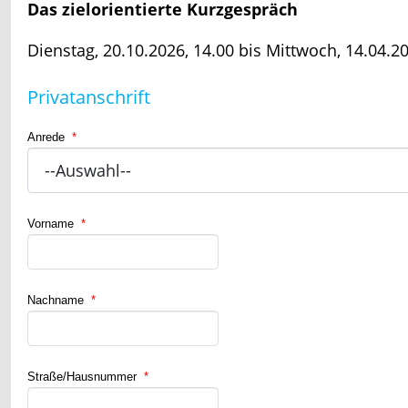
Das zielorientierte Kurzgespräch
Dienstag, 20.10.2026, 14.00 bis Mittwoch, 14.04.20
Privatanschrift
Anrede
*
Vorname
*
Nachname
*
Straße/Hausnummer
*