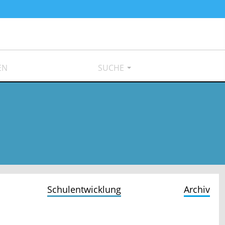
EN
SUCHE
Schulentwicklung
Archiv