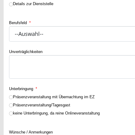
Details zur Dienststelle
Berufsfeld
*
Unverträglichkeiten
Unterbringung
*
Präsenzveranstaltung mit Übernachtung im EZ
Präsenzveranstaltung/Tagesgast
keine Unterbringung, da reine Onlineveranstaltung
Wünsche / Anmerkungen