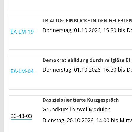
TRIALOG: EINBLICKE IN DEN GELEBTEN 
Donnerstag, 01.10.2026, 15.30 bis
Do
EA-LM-19
Demokratiebildung durch religiöse Bil
Donnerstag, 01.10.2026, 16.30 bis
Do
EA-LM-04
Das zielorientierte Kurzgespräch
Grundkurs in zwei Modulen
26-43-03
Dienstag, 20.10.2026, 14.00 bis
Mitt