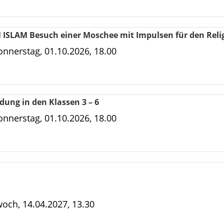
ISLAM Besuch einer Moschee mit Impulsen für den Reli
nnerstag, 01.10.2026, 18.00
dung in den Klassen 3 – 6
nnerstag, 01.10.2026, 18.00
woch, 14.04.2027, 13.30