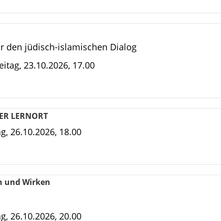
r den jüdisch-islamischen Dialog
eitag, 23.10.2026, 17.00
HER LERNORT
, 26.10.2026, 18.00
en und Wirken
, 26.10.2026, 20.00