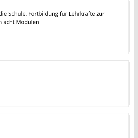
ie Schule, Fortbildung für Lehrkräfte zur
in acht Modulen