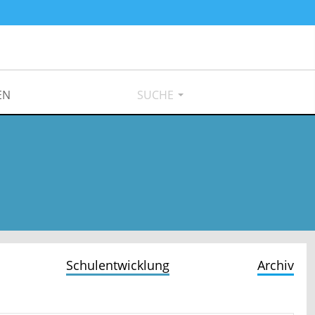
EN
SUCHE
Schulentwicklung
Archiv