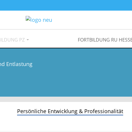
ILDUNG PZ
FORTBILDUNG RU HESS
nd Entlastung
Persönliche Entwicklung & Professionalität