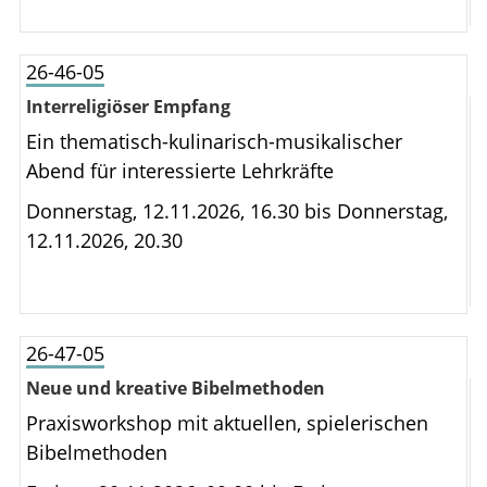
26-46-05
Interreligiöser Empfang
Ein thematisch-kulinarisch-musikalischer
Abend für interessierte Lehrkräfte
Donnerstag, 12.11.2026, 16.30 bis
Donnerstag,
12.11.2026, 20.30
26-47-05
Neue und kreative Bibelmethoden
Praxisworkshop mit aktuellen, spielerischen
Bibelmethoden