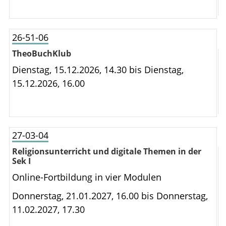
26-51-06
TheoBuchKlub
Dienstag, 15.12.2026, 14.30 bis
Dienstag,
15.12.2026, 16.00
27-03-04
Religionsunterricht und digitale Themen in der
Sek I
Online-Fortbildung in vier Modulen
Donnerstag, 21.01.2027, 16.00 bis
Donnerstag,
11.02.2027, 17.30