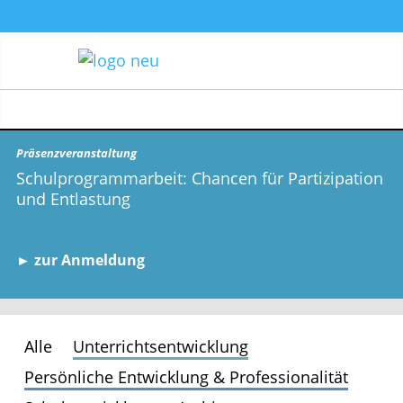
Präsenzveranstaltung
Schulprogrammarbeit: Chancen für Partizipation
und Entlastung
► zur Anmeldung
Alle
Unterrichtsentwicklung
Persönliche Entwicklung & Professionalität