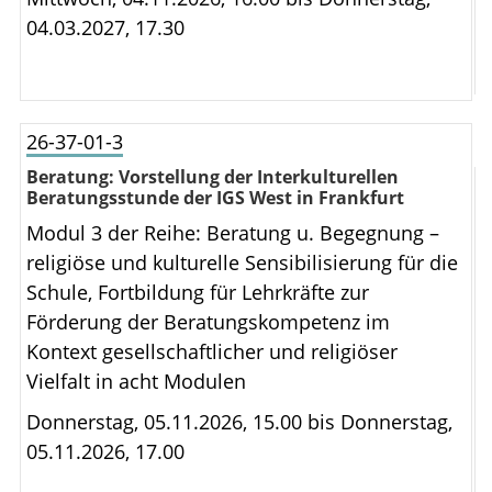
04.03.2027, 17.30
26-37-01-3
Beratung: Vorstellung der Interkulturellen
Beratungsstunde der IGS West in Frankfurt
Modul 3 der Reihe: Beratung u. Begegnung –
religiöse und kulturelle Sensibilisierung für die
Schule, Fortbildung für Lehrkräfte zur
Förderung der Beratungskompetenz im
Kontext gesellschaftlicher und religiöser
Vielfalt in acht Modulen
Donnerstag, 05.11.2026, 15.00 bis
Donnerstag,
05.11.2026, 17.00