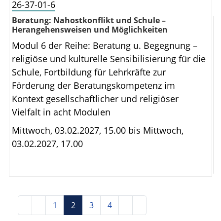
26-37-01-6
Beratung: Nahostkonflikt und Schule –
Herangehensweisen und Möglichkeiten
Modul 6 der Reihe: Beratung u. Begegnung –
religiöse und kulturelle Sensibilisierung für die
Schule, Fortbildung für Lehrkräfte zur
Förderung der Beratungskompetenz im
Kontext gesellschaftlicher und religiöser
Vielfalt in acht Modulen
Mittwoch, 03.02.2027, 15.00 bis
Mittwoch,
03.02.2027, 17.00
1
2
3
4