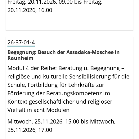
Freitag, 20.11.2026, 09.00 bis
Freitag,
20.11.2026, 16.00
26-37-01-4
Begegnung: Besuch der Assadaka-Moschee in
Raunheim
Modul 4 der Reihe: Beratung u. Begegnung –
religiöse und kulturelle Sensibilisierung für die
Schule, Fortbildung für Lehrkräfte zur
Förderung der Beratungskompetenz im
Kontext gesellschaftlicher und religiöser
Vielfalt in acht Modulen
Mittwoch, 25.11.2026, 15.00 bis
Mittwoch,
25.11.2026, 17.00