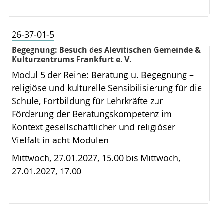
26-37-01-5
Begegnung: Besuch des Alevitischen Gemeinde &
Kulturzentrums Frankfurt e. V.
Modul 5 der Reihe: Beratung u. Begegnung –
religiöse und kulturelle Sensibilisierung für die
Schule, Fortbildung für Lehrkräfte zur
Förderung der Beratungskompetenz im
Kontext gesellschaftlicher und religiöser
Vielfalt in acht Modulen
Mittwoch, 27.01.2027, 15.00 bis
Mittwoch,
27.01.2027, 17.00