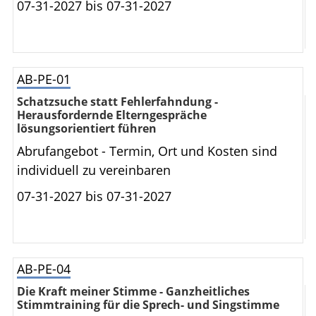
07-31-2027 bis
07-31-2027
AB-PE-01
Schatzsuche statt Fehlerfahndung -
Herausfordernde Elterngespräche
lösungsorientiert führen
Abrufangebot - Termin, Ort und Kosten sind
individuell zu vereinbaren
07-31-2027 bis
07-31-2027
AB-PE-04
Die Kraft meiner Stimme - Ganzheitliches
Stimmtraining für die Sprech- und Singstimme