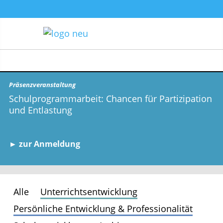
Präsenzveranstaltung
Schulprogrammarbeit: Chancen für Partizipation
und Entlastung
► zur Anmeldung
Alle
Unterrichtsentwicklung
Persönliche Entwicklung & Professionalität