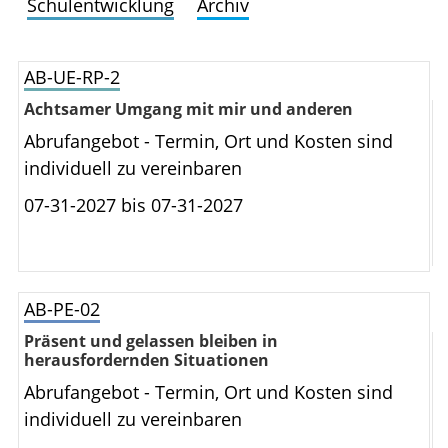
Schulentwicklung
Archiv
AB-UE-RP-2
Achtsamer Umgang mit mir und anderen
Abrufangebot - Termin, Ort und Kosten sind
individuell zu vereinbaren
07-31-2027 bis
07-31-2027
AB-PE-02
Präsent und gelassen bleiben in
herausfordernden Situationen
Abrufangebot - Termin, Ort und Kosten sind
individuell zu vereinbaren